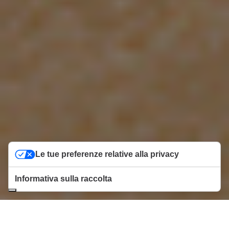
Le tue preferenze relative alla privacy
Informativa sulla raccolta