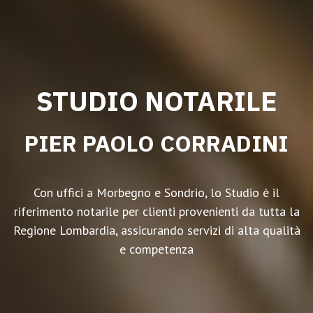
STUDIO NOTARILE
PIER PAOLO CORRADINI
Con uffici a Morbegno e Sondrio, lo Studio è il
riferimento notarile per clienti provenienti da tutta la
Regione Lombardia, assicurando servizi di alta qualità
e competenza